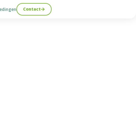
Contact
edingen