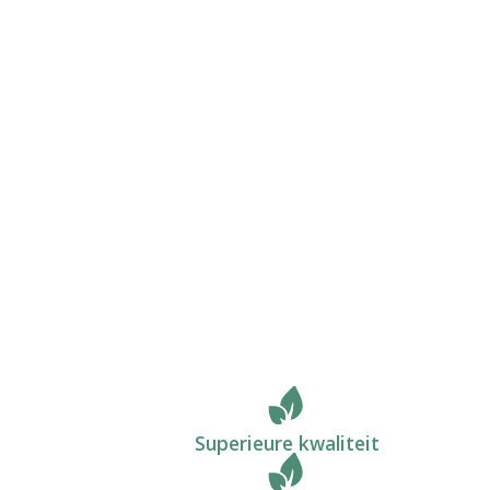
Superieure kwaliteit