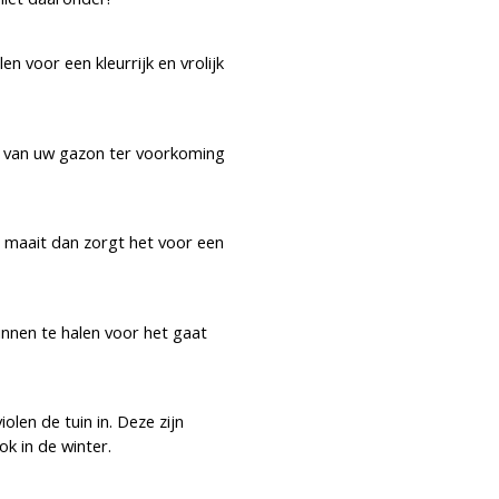
n voor een kleurrijk en vrolijk
n van uw gazon ter voorkoming
r maait dan zorgt het voor een
innen te halen voor het gaat
len de tuin in. Deze zijn
ok in de winter.