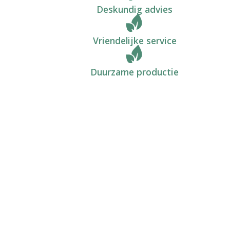
Deskundig advies
Vriendelijke service
Duurzame productie